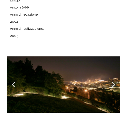
Luogo:
Ancona (AN)
Anno di redazione:
2004
Anno di realizzazione:
2005