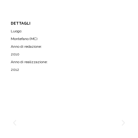
DETTAGLI
Luogo:
Montefano (MC)
Anno di redazione:
2010
Anno di realizzazione:
2012