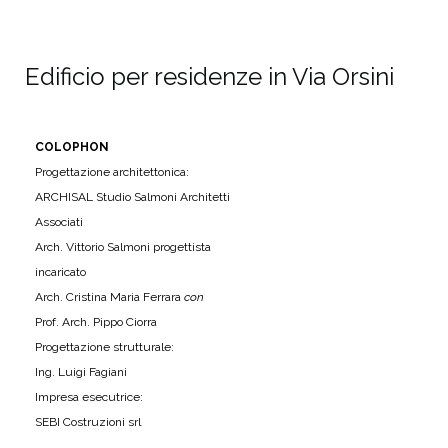
Edificio per residenze in Via Orsini
COLOPHON
Progettazione architettonica:
ARCHISAL Studio Salmoni Architetti
Associati
Arch. Vittorio Salmoni progettista
incaricato
Arch. Cristina Maria Ferrara
con
Prof. Arch. Pippo Ciorra
Progettazione strutturale:
Ing. Luigi Fagiani
Impresa esecutrice:
SEBI Costruzioni srl