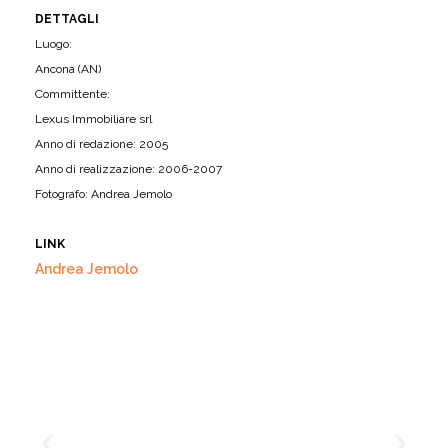
DETTAGLI
Luogo:
Ancona (AN)
Committente:
Lexus Immobiliare srl
Anno di redazione: 2005
Anno di realizzazione: 2006-2007
Fotografo: Andrea Jemolo
LINK
Andrea Jemolo