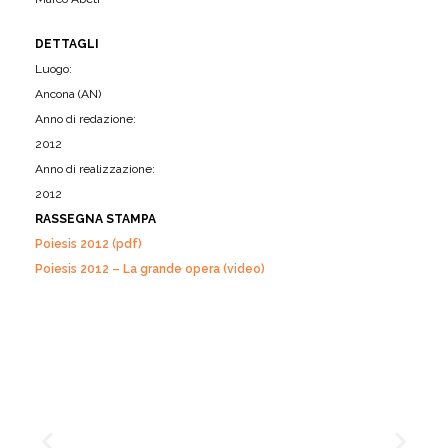
DETTAGLI
Luogo:
Ancona (AN)
Anno di redazione:
2012
Anno di realizzazione:
2012
RASSEGNA STAMPA
Poiesis 2012 (pdf)
Poiesis 2012 – La grande opera (video)