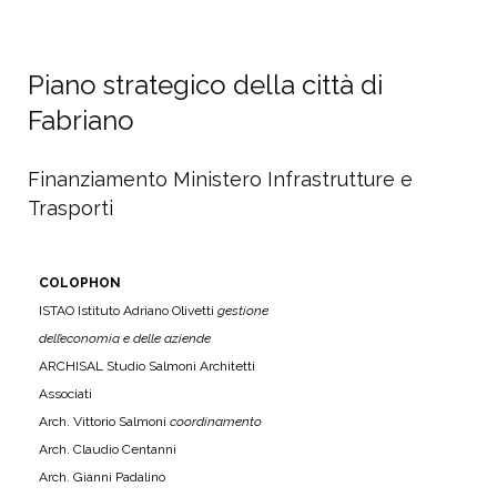
Piano strategico della città di
Fabriano
Finanziamento Ministero Infrastrutture e
Trasporti
COLOPHON
ISTAO Istituto Adriano Olivetti
gestione
dell’economia
e delle aziende
ARCHISAL Studio Salmoni Architetti
Associati
Arch. Vittorio Salmoni
coordinamento
Arch. Claudio Centanni
Arch. Gianni Padalino