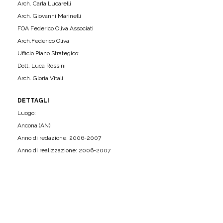
Arch. Carla Lucarelli
Arch. Giovanni Marinelli
FOA Federico Oliva Associati
Arch.Federico Oliva
Ufficio Piano Strategico:
Dott. Luca Rossini
Arch. Gloria Vitali
DETTAGLI
Luogo:
Ancona (AN)
Anno di redazione: 2006-2007
Anno di realizzazione: 2006-2007