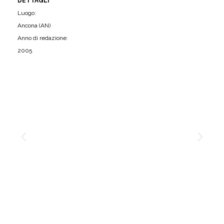
DETTAGLI
Luogo:
Ancona (AN)
Anno di redazione:
2005