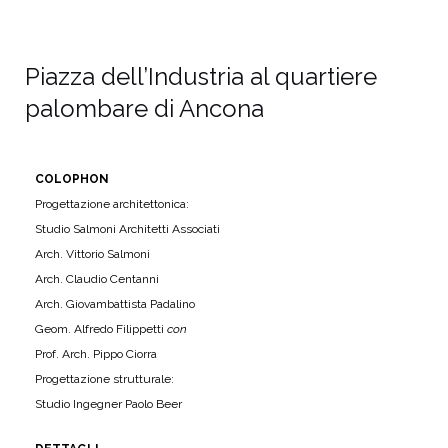
Piazza dell’Industria al quartiere
palombare di Ancona
COLOPHON
Progettazione architettonica:
Studio Salmoni Architetti Associati
Arch. Vittorio Salmoni
Arch. Claudio Centanni
Arch. Giovambattista Padalino
Geom. Alfredo Filippetti
con
Prof. Arch. Pippo Ciorra
Progettazione strutturale:
Studio Ingegner Paolo Beer