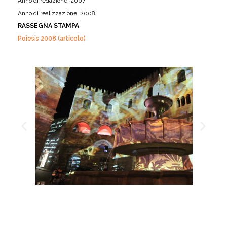
Anno di redazione: 2007
Anno di realizzazione: 2008
RASSEGNA STAMPA
Poiesis 2008 (articolo)