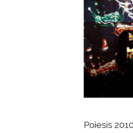
Poiesis 201