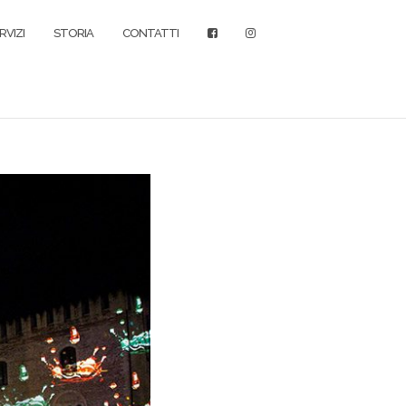
RVIZI
STORIA
CONTATTI