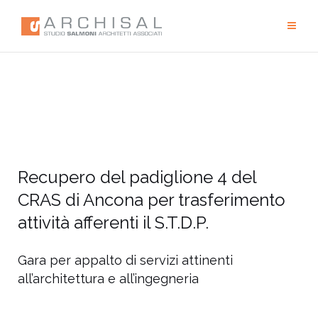
Recupero del padiglione 4 del
CRAS di Ancona per trasferimento
attività afferenti il S.T.D.P.
Gara per appalto di servizi attinenti
all’architettura e all’ingegneria