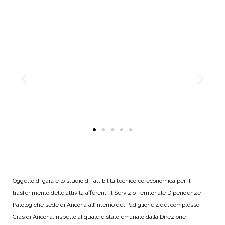
Oggetto di gara è lo studio di fattibilità tecnico ed economica per il
trasferimento delle attività afferenti il Servizio Territoriale Dipendenze
Patologiche sede di Ancona all’interno del Padiglione 4 del complesso
Cras di Ancona, rispetto al quale è stato emanato dalla Direzione