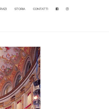
RVIZI
STORIA
CONTATTI