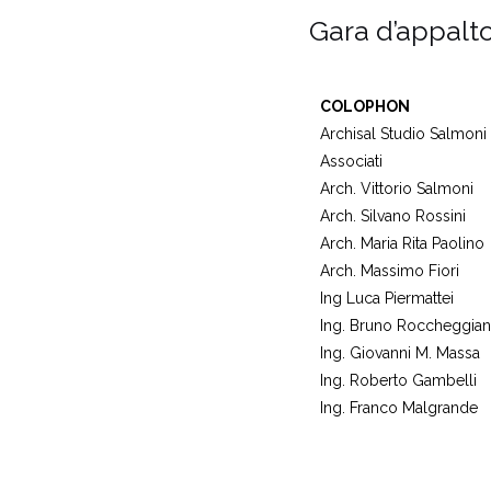
Gara d’appalt
COLOPHON
Archisal Studio Salmoni A
Associati
Arch. Vittorio Salmoni
Arch. Silvano Rossini
Arch. Maria Rita Paolino
Arch. Massimo Fiori
Ing Luca Piermattei
Ing. Bruno Roccheggian
Ing. Giovanni M. Massa
Ing. Roberto Gambelli
Ing. Franco Malgrande