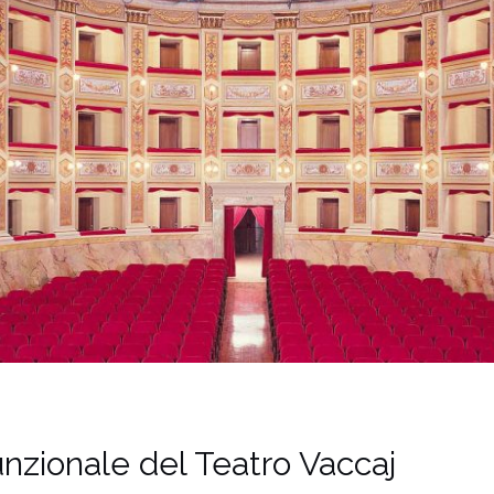
nzionale del Teatro Vaccaj