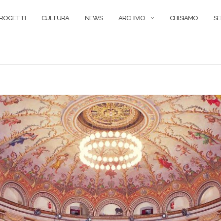
ROGETTI
CULTURA
NEWS
ARCHIVIO
CHI SIAMO
SE