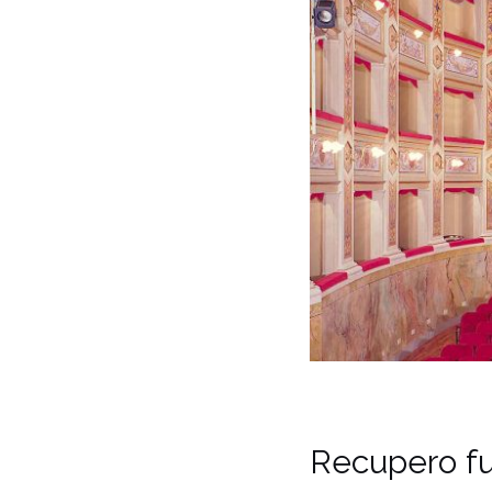
Recupero fu