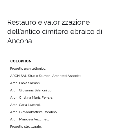
Restauro e valorizzazione
dell’antico cimitero ebraico di
Ancona
COLOPHON
Progetto architettonico:
ARCHISAL Studio Salmoni Architetti Associati
Arch. Paola Salmoni
Arch. Giovanna Salmoni con
Arch. Cristina Maria Ferrara
Arch. Carla Lucarelli
Arch. Giovambattista Padalino
Arch. Manuela Vecchietti
Progetto strutturale: