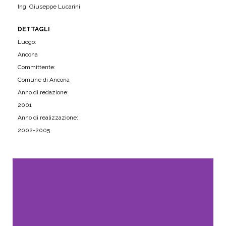
Ing. Giuseppe Lucarini
DETTAGLI
Luogo:
Ancona
Committente:
Comune di Ancona
Anno di redazione:
2001
Anno di realizzazione:
2002-2005