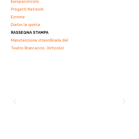
Europaconcorsi
Progetti Network
Ezrome
Dietro le quinte
RASSEGNA STAMPA
Manutenzione straordinaria
del
Teatro Brancaccio.
(Articolo)