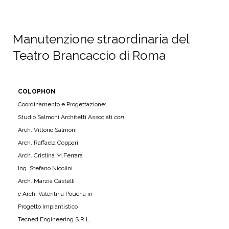
Manutenzione straordinaria del
Teatro Brancaccio di Roma
COLOPHON
Coordinamento e Progettazione:
Studio Salmoni Architetti Associati
con
Arch. Vittorio Salmoni
Arch. Raffaela Coppari
Arch. Cristina M.Ferrara
Ing. Stefano Nicolini
Arch. Marzia Castelli
e
Arch. Valentina Poucha in
Progetto Impiantistico
Tecned Engineering S.R.L.