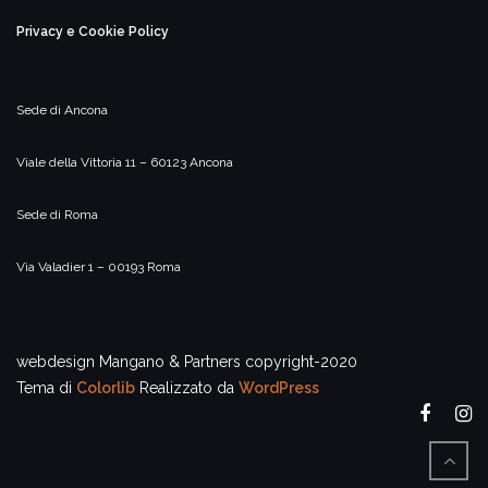
Privacy e Cookie Policy
Sede di Ancona
Viale della Vittoria 11 – 60123 Ancona
Sede di Roma
Via Valadier 1 – 00193 Roma
webdesign Mangano & Partners copyright-2020
Tema di
Colorlib
Realizzato da
WordPress