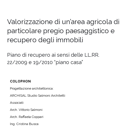
Valorizzazione di un’area agricola di
particolare pregio paesaggistico e
recupero degli immobili
Piano di recupero ai sensi delle LL.RR.
22/2009 e 19/2010 “piano casa”
COLOPHON
Progettazione architettonica:
ARCHISAL Studio Salmoni Architetti
Associati
Arch. Vittorio Salmoni
Arch. Raffaela Coppari
Ing. Cristina Busca